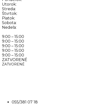
Utorok:
Streda:
Štvrtok:
Piatok:
Sobota:
Nedeľa:
9:00 – 15:00
9:00 – 15:00
9:00 – 15:00
9:00 – 15:00
9:00 – 15:00
ZATVORENÉ
ZATVORENÉ
Kontakt
Číslo prevádzky
055/381 07 18