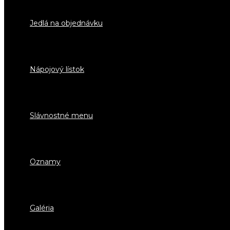
Jedlá na objednávku
Nápojový lístok
Slávnostné menu
Oznamy
Galéria