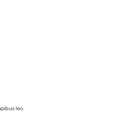
apibus leo.